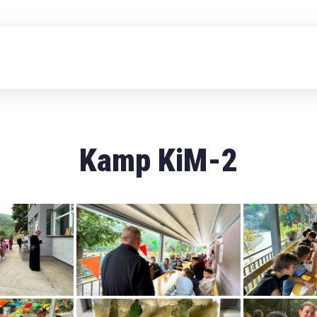
Kamp KiM-2