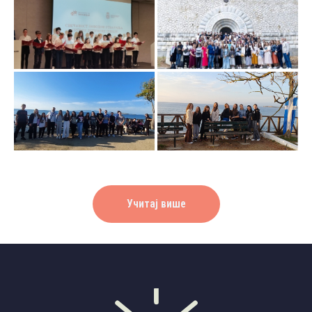
Учитај више