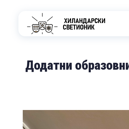
Додатни образовн