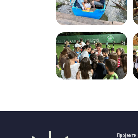
Пројекти