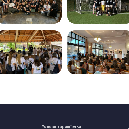
Услови коришћења