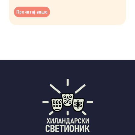
Прочитај више